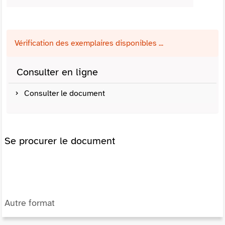
Vérification des exemplaires disponibles ...
Consulter en ligne
Consulter le document
Se procurer le document
Autre format