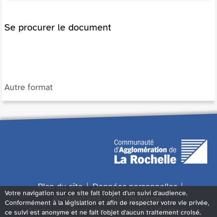
Se procurer le document
Autre format
Plan du site
Données personnelles
Votre navigation sur ce site fait l'objet d'un suivi d'audience.
Accessibilité : non conforme
Conformément à la législation et afin de respecter votre vie privée,
Accès sourds et malentendants
Contact
ce suivi est anonyme et ne fait l'objet d'aucun traitement croisé.