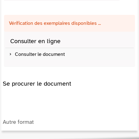
Vérification des exemplaires disponibles ...
Consulter en ligne
Consulter le document
Se procurer le document
Autre format