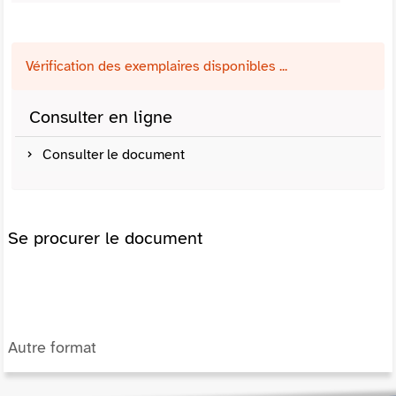
Vérification des exemplaires disponibles ...
Consulter en ligne
Consulter le document
Se procurer le document
Autre format