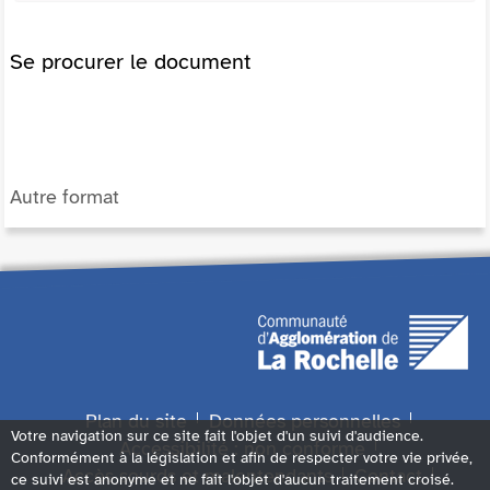
Se procurer le document
Autre format
Plan du site
Données personnelles
Votre navigation sur ce site fait l'objet d'un suivi d'audience.
Accessibilité : non conforme
Conformément à la législation et afin de respecter votre vie privée,
Accès sourds et malentendants
Contact
ce suivi est anonyme et ne fait l'objet d'aucun traitement croisé.