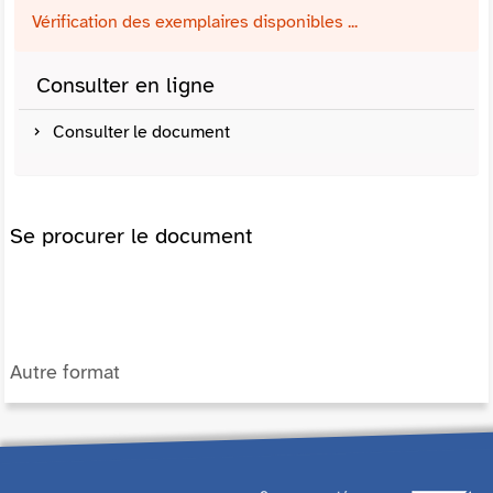
Vérification des exemplaires disponibles ...
Consulter en ligne
Consulter le document
Se procurer le document
Autre format