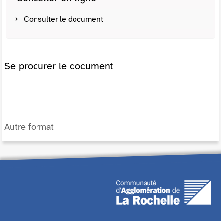
Consulter le document
Se procurer le document
Autre format