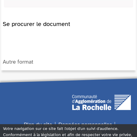
Se procurer le document
Autre format
Plan du site
Données personnelles
Votre navigation sur ce site fait l'objet d'un suivi d'audience.
Accessibilité : non conforme
Conformément à la législation et afin de respecter votre vie privée,