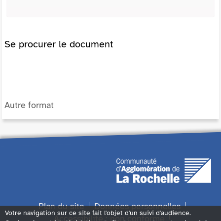
Se procurer le document
Autre format
Plan du site
Données personnelles
Votre navigation sur ce site fait l'objet d'un suivi d'audience.
Accessibilité : non conforme