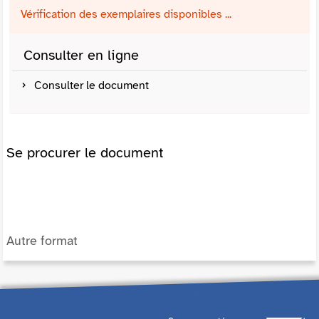
Vérification des exemplaires disponibles ...
Consulter en ligne
Consulter le document
Se procurer le document
Autre format