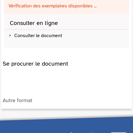
Vérification des exemplaires disponibles ...
Consulter en ligne
Consulter le document
Se procurer le document
Autre format