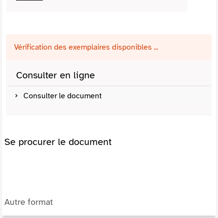
Vérification des exemplaires disponibles ...
Consulter en ligne
Consulter le document
Se procurer le document
Autre format