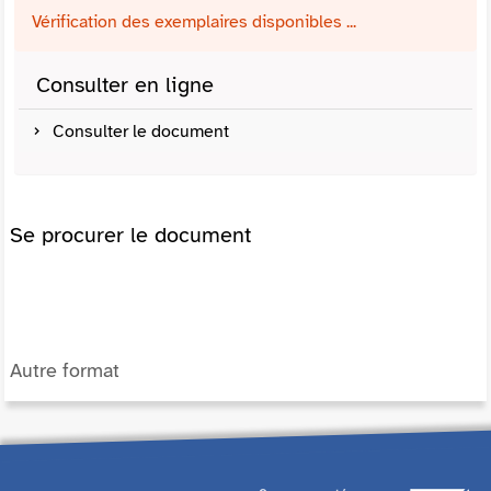
Vérification des exemplaires disponibles ...
Consulter en ligne
Consulter le document
Se procurer le document
Autre format