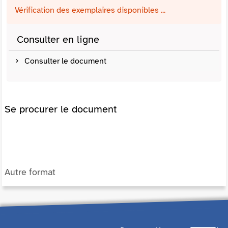
Vérification des exemplaires disponibles ...
Consulter en ligne
Consulter le document
Se procurer le document
Autre format