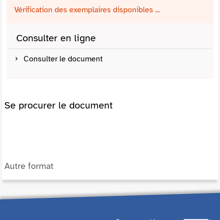
Vérification des exemplaires disponibles ...
Consulter en ligne
Consulter le document
Se procurer le document
Autre format