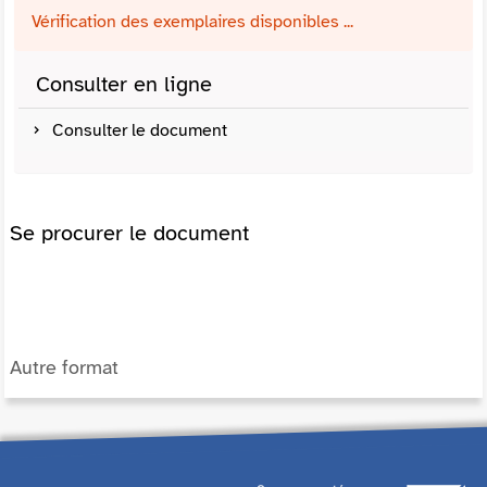
Vérification des exemplaires disponibles ...
Consulter en ligne
Consulter le document
Se procurer le document
Autre format