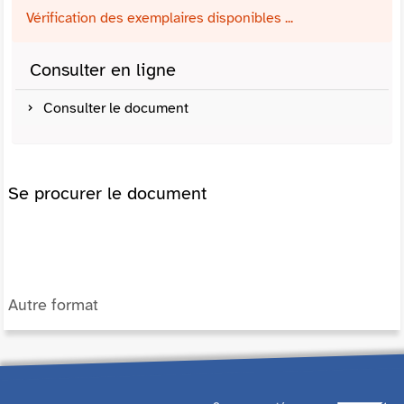
Vérification des exemplaires disponibles ...
Consulter en ligne
Consulter le document
Se procurer le document
Autre format