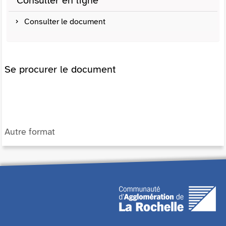
Consulter en ligne
Consulter le document
Se procurer le document
Autre format