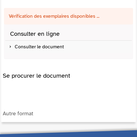
Vérification des exemplaires disponibles ...
Consulter en ligne
Consulter le document
Se procurer le document
Autre format