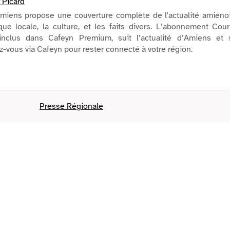
 Picard
Amiens propose une couverture complète de l'actualité amiéno
ique locale, la culture, et les faits divers. L’abonnement Cour
inclus dans Cafeyn Premium, suit l’actualité d’Amiens et 
-vous via Cafeyn pour rester connecté à votre région.
Presse Régionale