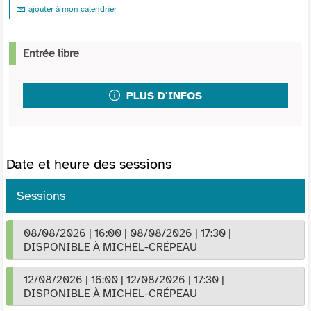
ajouter à mon calendrier
Entrée libre
PLUS D'INFOS
Date et heure des sessions
Sessions
08/08/2026
|
16:00
|
08/08/2026
|
17:30
|
DISPONIBLE À MICHEL-CRÉPEAU
12/08/2026
|
16:00
|
12/08/2026
|
17:30
|
DISPONIBLE À MICHEL-CRÉPEAU