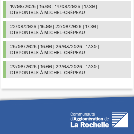
19/08/2026
|
16:00
|
19/08/2026
|
17:30
|
DISPONIBLE À MICHEL-CRÉPEAU
22/08/2026
|
16:00
|
22/08/2026
|
17:30
|
DISPONIBLE À MICHEL-CRÉPEAU
26/08/2026
|
16:00
|
26/08/2026
|
17:30
|
DISPONIBLE À MICHEL-CRÉPEAU
29/08/2026
|
16:00
|
29/08/2026
|
17:30
|
DISPONIBLE À MICHEL-CRÉPEAU