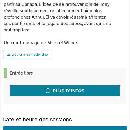
partir au Canada. L’idée de se retrouver loin de Tony
réveille soudainement un attachement bien plus
profond chez Arthur. Il va devoir réussir à affronter
ses sentiments et le regard des autres, avant qu’il ne
soit trop tard.
Un court-métrage de Mickaël Weber.
ajouter à mon calendrier
Entrée libre
PLUS D'INFOS
Date et heure des sessions