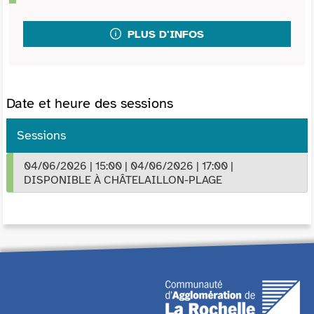
PLUS D'INFOS
Date et heure des sessions
Sessions
04/06/2026
|
15:00
|
04/06/2026
|
17:00
|
DISPONIBLE À CHÂTELAILLON-PLAGE