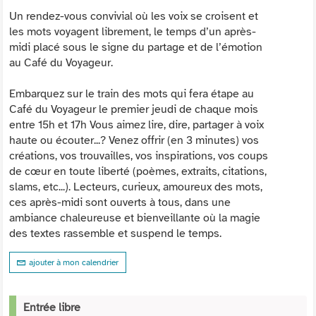
Un rendez-vous convivial où les voix se croisent et
les mots voyagent librement, le temps d’un après-
midi placé sous le signe du partage et de l’émotion
au Café du Voyageur.
Embarquez sur le train des mots qui fera étape au
Café du Voyageur le premier jeudi de chaque mois
entre 15h et 17h Vous aimez lire, dire, partager à voix
haute ou écouter...? Venez offrir (en 3 minutes) vos
créations, vos trouvailles, vos inspirations, vos coups
de cœur en toute liberté (poèmes, extraits, citations,
slams, etc...). Lecteurs, curieux, amoureux des mots,
ces après-midi sont ouverts à tous, dans une
ambiance chaleureuse et bienveillante où la magie
des textes rassemble et suspend le temps.
ajouter à mon calendrier
Entrée libre