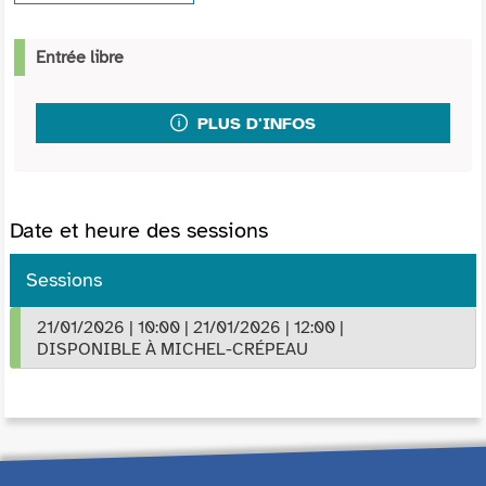
Entrée libre
PLUS D'INFOS
Date et heure des sessions
Sessions
21/01/2026
|
10:00
|
21/01/2026
|
12:00
|
DISPONIBLE À MICHEL-CRÉPEAU