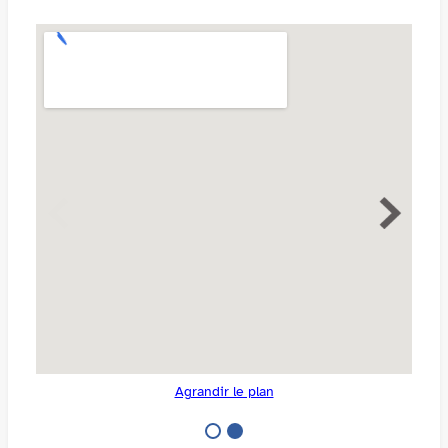
Agrandir le plan