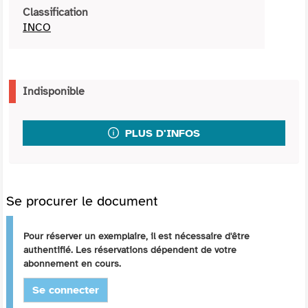
Classification
INCO
Indisponible
PLUS D'INFOS
Se procurer le document
Pour réserver un exemplaire, il est nécessaire d'être
authentifié. Les réservations dépendent de votre
abonnement en cours.
Se connecter