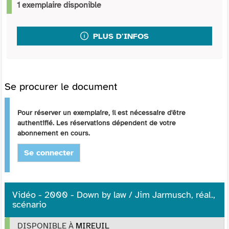
1 exemplaire disponible
PLUS D'INFOS
Se procurer le document
Pour réserver un exemplaire, il est nécessaire d'être
authentifié. Les réservations dépendent de votre
abonnement en cours.
Se connecter
Vidéo - 2000 - Down by law / Jim Jarmusch, réal.,
scénario
DISPONIBLE À
MIREUIL