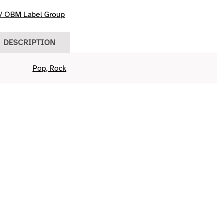
/ OBM Label Group
DESCRIPTION
Pop, Rock