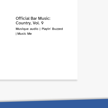
Official Bar Music:
Country, Vol. 9
Musique audio | Playin' Buzzed
| Music Me