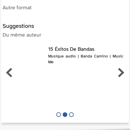
Autre format
Suggestions
Du même auteur
15 Éxitos De Bandas
Musique audio | Banda Camino | Music
Me