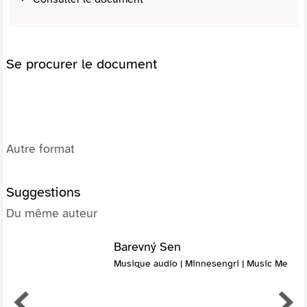
Se procurer le document
Autre format
Suggestions
Du même auteur
Barevný Sen
Musique audio | Minnesengri | Music Me