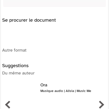
Se procurer le document
Autre format
Suggestions
Du même auteur
Ora
Musique audio | Alisia | Music Me