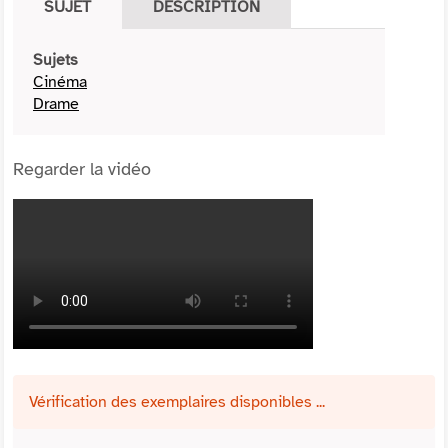
SUJET
DESCRIPTION
Sujets
Cinéma
Drame
Regarder la vidéo
Vérification des exemplaires disponibles ...