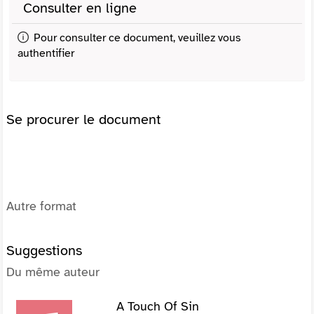
Consulter en ligne
Pour consulter ce document, veuillez vous
authentifier
Se procurer le document
Autre format
Suggestions
Du même auteur
A Touch Of Sin