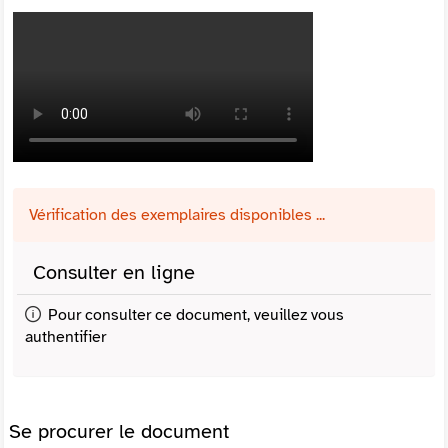
Vérification des exemplaires disponibles ...
Consulter en ligne
Pour consulter ce document, veuillez vous
authentifier
Se procurer le document