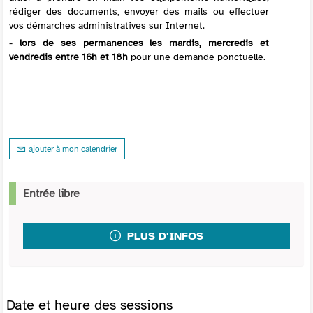
rédiger des documents, envoyer des mails ou effectuer
vos démarches administratives sur Internet.
-
lors de ses permanences les mardis, mercredis et
vendredis entre 16h et 18h
pour une demande ponctuelle.
ajouter à mon calendrier
Entrée libre
PLUS D'INFOS
Date et heure des sessions