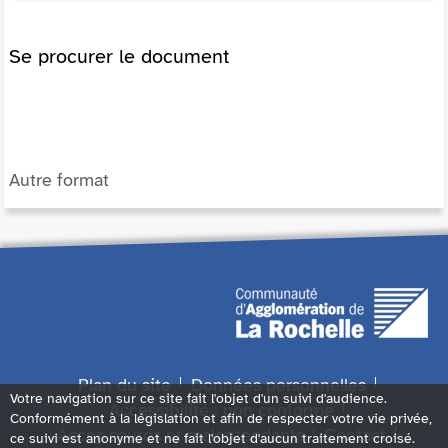
Se procurer le document
Autre format
Plan du site
Données personnelles
Votre navigation sur ce site fait l'objet d'un suivi d'audience.
Accessibilité : non conforme
Conformément à la législation et afin de respecter votre vie privée,
Accès sourds et malentendants
Contact
ce suivi est anonyme et ne fait l'objet d'aucun traitement croisé.