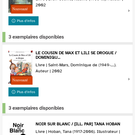
2002
Plus d'infos
3 exemplaires disponibles
LE COUSIN DE MAX ET LILI SE DROGUE /
DOMINIQU...
Livre | Saint-Mars, Dominique de (1949-....).
Auteur | 2002
Plus d'infos
3 exemplaires disponibles
NOIR SUR BLANC / [ILL. PAR] TANA HOBAN
Livre | Hoban, Tana (1917-2006). Illustrateur |