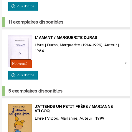
Plus d'infos
11 exemplaires disponibles
L' AMANT / MARGUERITE DURAS
Livre | Duras, Marguerite (1914-1996). Auteur |
1984
Plus d'infos
5 exemplaires disponibles
J'ATTENDS UN PETIT FRÈRE / MARIANNE
VILCOQ
Livre | Vilcoq, Marianne. Auteur | 1999