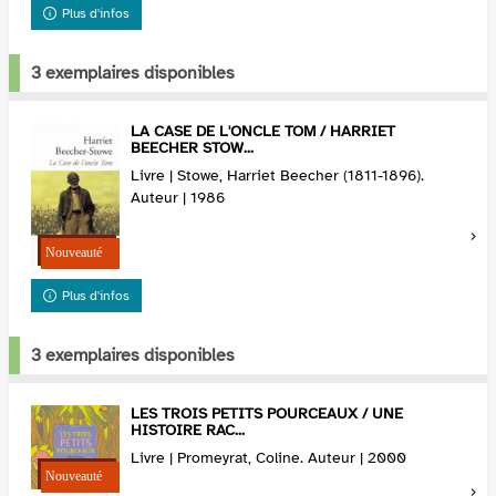
Plus d'infos
3 exemplaires disponibles
LA CASE DE L'ONCLE TOM / HARRIET
BEECHER STOW...
Livre | Stowe, Harriet Beecher (1811-1896).
Auteur | 1986
Plus d'infos
3 exemplaires disponibles
LES TROIS PETITS POURCEAUX / UNE
HISTOIRE RAC...
Livre | Promeyrat, Coline. Auteur | 2000