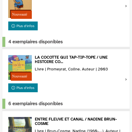
Plus d'infos
4 exemplaires disponibles
LA COCOTTE QUI TAP-TIP-TOPE / UNE
HISTOIRE CO...
Livre | Promeyrat, Coline. Auteur | 2003
Plus d'infos
6 exemplaires disponibles
ENTRE FLEUVE ET CANAL / NADINE BRUN-
COSME
Livre | Brun-Cosme, Nadine (1960-....). Auteur |