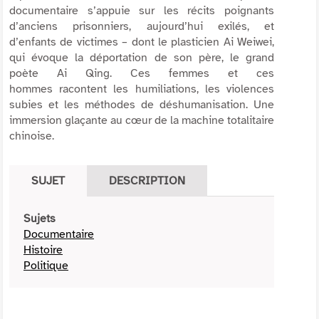
documentaire s’appuie sur les récits poignants
d’anciens prisonniers, aujourd’hui exilés, et
d’enfants de victimes – dont le plasticien Ai Weiwei,
qui évoque la déportation de son père, le grand
poète Ai Qing. Ces femmes et ces
hommes racontent les humiliations, les violences
subies et les méthodes de déshumanisation. Une
immersion glaçante au cœur de la machine totalitaire
chinoise.
SUJET
DESCRIPTION
Sujets
Documentaire
Histoire
Politique