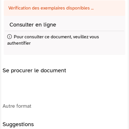
Vérification des exemplaires disponibles ...
Consulter en ligne
Pour consulter ce document, veuillez vous
authentifier
Se procurer le document
Autre format
Suggestions