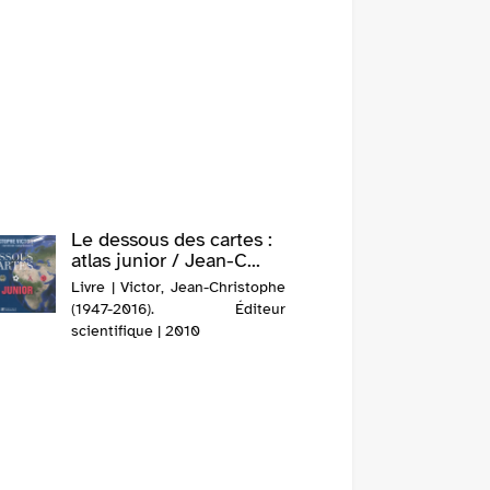
Le dessous des cartes :
atlas junior / Jean-C...
Livre | Victor, Jean-Christophe
(1947-2016). Éditeur
scientifique | 2010