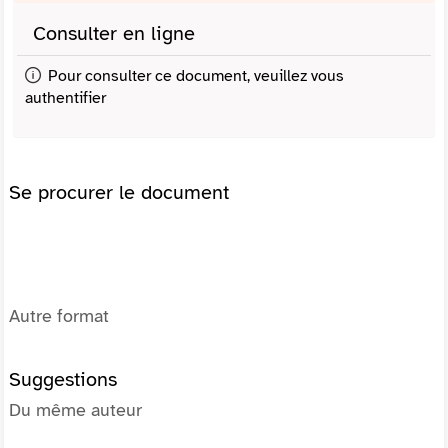
Consulter en ligne
Pour consulter ce document, veuillez vous
authentifier
Se procurer le document
Autre format
Suggestions
Du même auteur