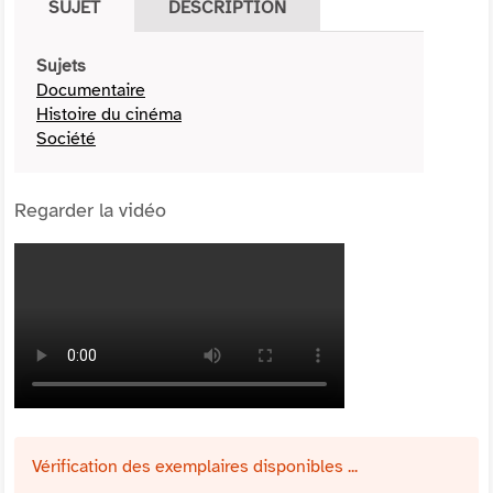
SUJET
DESCRIPTION
Sujets
Documentaire
Histoire du cinéma
Société
Regarder la vidéo
Vérification des exemplaires disponibles ...