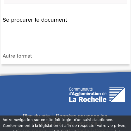
Se procurer le document
Autre format
Plan du site
Données personnelles
Votre navigation sur ce site fait l'objet d'un suivi d'audience.
Accessibilité : non conforme
Conformément à la législation et afin de respecter votre vie privée,
Accès sourds et malentendants
Contact