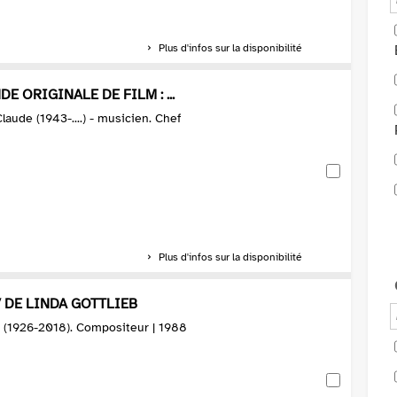
Plus d'infos sur la disponibilité
E ORIGINALE DE FILM : ...
laude (1943-....) - musicien. Chef
Plus d'infos sur la disponibilité
 / DE LINDA GOTTLIEB
n (1926-2018). Compositeur | 1988