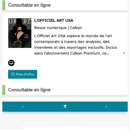
Consultable en ligne
L'OFFICIEL ART USA
Revue numérique | Cafeyn
L'Officiel Art USA explore le monde de l’art
contemporain à travers des analyses, des
interviews et des reportages exclusifs. Inclus
dans l’abonnement Cafeyn Premium, ce
magazine est un incontournable pour les
amateurs et collecti...
Plus d'infos
Consultable en ligne