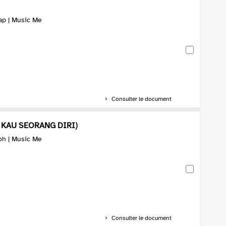
ap | Music Me
Consulter le document
 KAU SEORANG DIRI)
oh | Music Me
Consulter le document