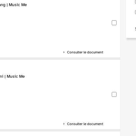
ang | Music Me
Consulter le document
ni | Music Me
Consulter le document