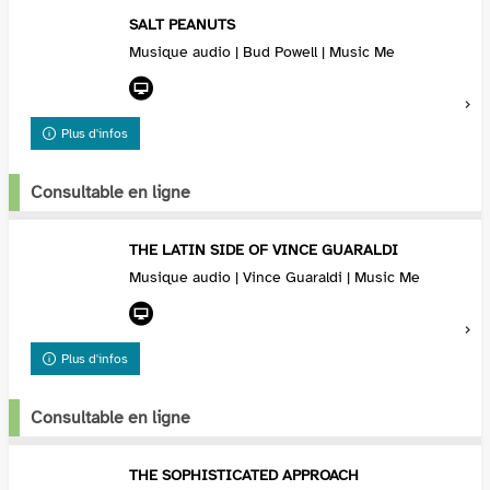
SALT PEANUTS
Musique audio | Bud Powell | Music Me
Plus d'infos
Consultable en ligne
THE LATIN SIDE OF VINCE GUARALDI
Musique audio | Vince Guaraldi | Music Me
Plus d'infos
Consultable en ligne
THE SOPHISTICATED APPROACH