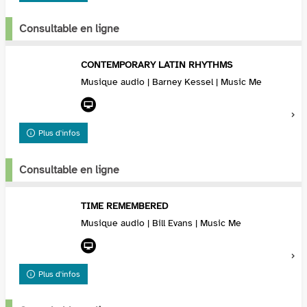
Consultable en ligne
CONTEMPORARY LATIN RHYTHMS
Musique audio | Barney Kessel | Music Me
Plus d'infos
Consultable en ligne
TIME REMEMBERED
Musique audio | Bill Evans | Music Me
Plus d'infos