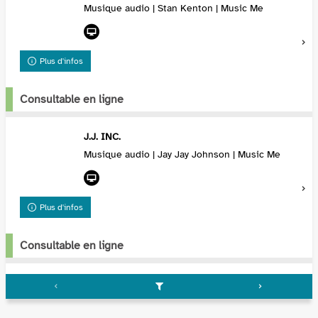
Musique audio | Stan Kenton | Music Me
Plus d'infos
Consultable en ligne
J.J. INC.
Musique audio | Jay Jay Johnson | Music Me
Plus d'infos
Consultable en ligne