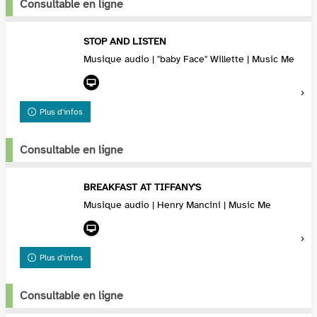
Consultable en ligne
STOP AND LISTEN
Musique audio | "baby Face" Willette | Music Me
Plus d'infos
Consultable en ligne
BREAKFAST AT TIFFANY'S
Musique audio | Henry Mancini | Music Me
Plus d'infos
Consultable en ligne