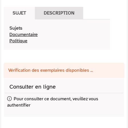
SUJET
DESCRIPTION
Sujets
Documentaire
Politique
Vérification des exemplaires disponibles ...
Consulter en ligne
Pour consulter ce document, veuillez vous
authentifier