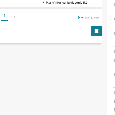
Plus d'infos sur la disponibilité
1
par page
10