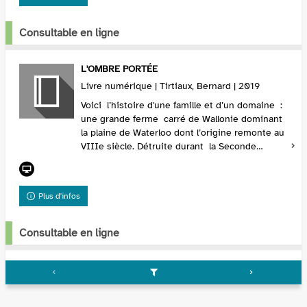
Consultable en ligne
L'OMBRE PORTÉE
Livre numérique | Tirtiaux, Bernard | 2019
Voici l’histoire d'une famille et d’un domaine :
une grande ferme carré de Wallonie dominant
la plaine de Waterloo dont l’origine remonte au
VIIIe siècle. Détruite durant la Seconde
Guerre mondiale, amputée...
Plus d'infos
Consultable en ligne