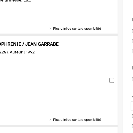
de la messe, Lu...
Plus d'infos sur la disponibilité
OPHRÉNIE / JEAN GARRABÉ
020). Auteur | 1992
Plus d'infos sur la disponibilité