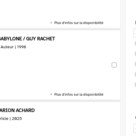
Plus d'infos sur la disponibilité
BABYLONE / GUY RACHET
. Auteur | 1996
Plus d'infos sur la disponibilité
MARION ACHARD
riste | 2025