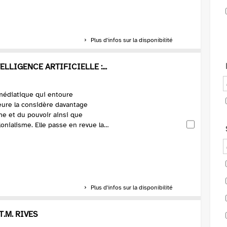
Plus d'infos sur la disponibilité
LLIGENCE ARTIFICIELLE :...
médiatique qui entoure
auteure la considère davantage
me et du pouvoir ainsi que
onialisme. Elle passe en revue la
Plus d'infos sur la disponibilité
T.M. RIVES