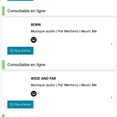
Consultable en ligne
BORN
Musique audio | Pat Metheny | Music Me
Plus d'infos
Consultable en ligne
WIDE AND FAR
Musique audio | Pat Metheny | Music Me
Plus d'infos