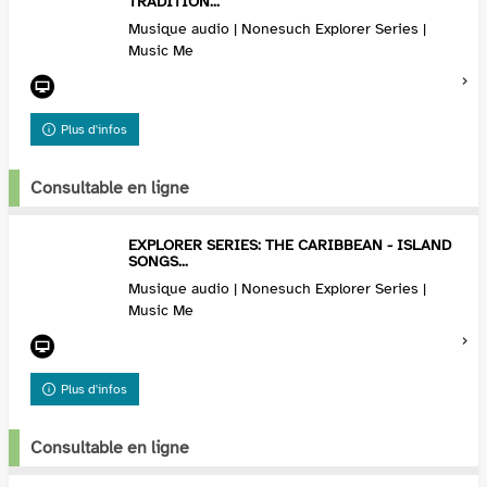
TRADITION...
Musique audio | Nonesuch Explorer Series |
Music Me
Plus d'infos
Consultable en ligne
EXPLORER SERIES: THE CARIBBEAN - ISLAND
SONGS...
Musique audio | Nonesuch Explorer Series |
Music Me
Plus d'infos
Consultable en ligne