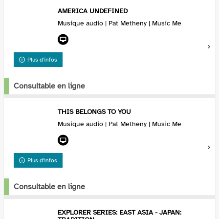
AMERICA UNDEFINED
Musique audio | Pat Metheny | Music Me
Plus d'infos
Consultable en ligne
THIS BELONGS TO YOU
Musique audio | Pat Metheny | Music Me
Plus d'infos
Consultable en ligne
EXPLORER SERIES: EAST ASIA - JAPAN: