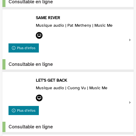
Consultable en ligne
SAME RIVER
Musique audio | Pat Metheny | Music Me
Plus d'infos
Consultable en ligne
LET'S GET BACK
Musique audio | Cuong Vu | Music Me
Plus d'infos
Consultable en ligne